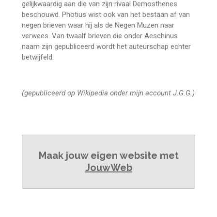
gelijkwaardig aan die van zijn rivaal Demosthenes
beschouwd. Photius wist ook van het bestaan af van
negen brieven waar hij als de Negen Muzen naar
verwees. Van twaalf brieven die onder Aeschinus
naam zijn gepubliceerd wordt het auteurschap echter
betwijfeld.
(gepubliceerd op Wikipedia onder mijn account J.G.G.)
Maak jouw eigen website met
JouwWeb