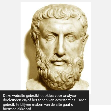
Deze website gebruikt cookies voor analyse-
doeleinden en/of het tonen van advertenties. Door
gebruik te blijven maken van de site gaat u
hiermee akkoord.